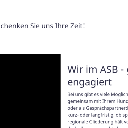
enken Sie uns Ihre Zeit!
Wir im ASB -
engagiert
Bei uns gibt es viele Möglic
gemeinsam mit Ihrem Hund,
oder als Gesprächspartner:i
kurz- oder langfristig, ob 
regionale Gliederung hält 