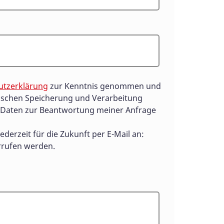
utzerklärung
zur Kenntnis genommen und
ischen Speicherung und Verarbeitung
Daten zur Beantwortung meiner Anfrage
ederzeit für die Zukunft per E-Mail an:
rufen werden.