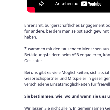
Ehrenamt, bürgerschaftliches Engagement oder F
für andere, bei dem man selbst auch gewinnt 
haben.
Zusammen mit den tausenden Menschen aus gan
Betätigungsfeldern beim ASB engagieren, kön
Gesichter.
Bei uns gibt es viele Möglichkeiten, sich so
Gesprächspartner und Mitspieler in gesellige
verschiedene Einsatzmöglichkeiten für freiwi
Sie bestimmen, wie, wo und wann sie uns 
Wir lassen Sie nicht allein. In gemeinsamen 