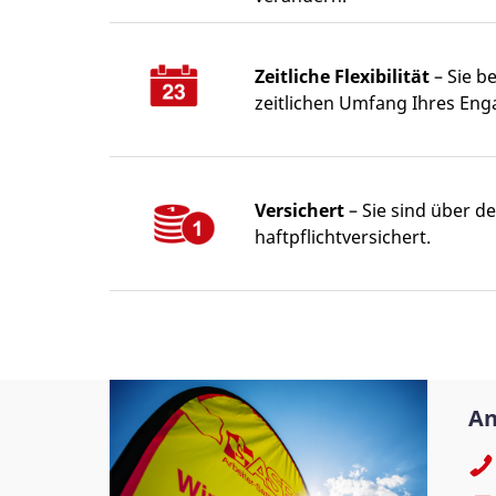
Zeitliche Flexibilität
– Sie b
zeitlichen Umfang Ihres Eng
Versichert
– Sie sind über de
haftpflichtversichert.
An