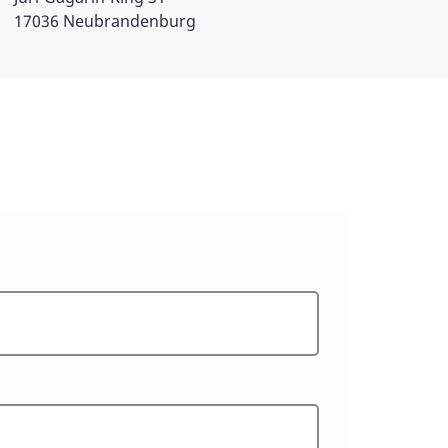
17036 Neubrandenburg