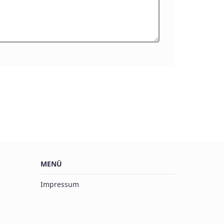
MENÜ
Impressum