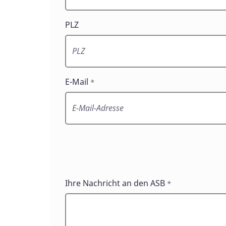
PLZ
E-Mail
*
Ihre Nachricht an den ASB
*