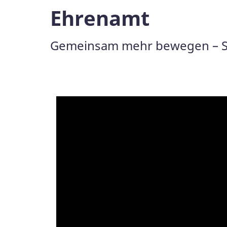
Ehrenamt
Gemeinsam mehr bewegen – Sch