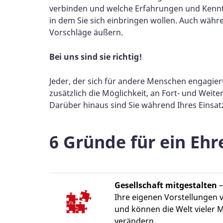
verbinden und welche Erfahrungen und Kenntn
in dem Sie sich einbringen wollen. Auch währe
Vorschläge äußern.
Bei uns sind sie richtig!
Jeder, der sich für andere Menschen engagier
zusätzlich die Möglichkeit, an Fort- und We
Darüber hinaus sind Sie während Ihres Einsatze
6 Gründe für ein Eh
Gesellschaft mitgestalten
–
Ihre eigenen Vorstellungen
und können die Welt vieler 
verändern.