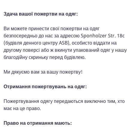
Здача вашої пожертви на одяг:
Ви можете принести свої пожертви на одяг
безпосередньо до нас за адресою Sponholzer Str. 18c
(будівля денного центру ASB), особисто віддати на
другому поверсі або ж вкинути упакований одяг у нашу
благодійну скриньку перед будівлею.
Ми дякуємо вам за вашу пожертву!
Отримання пожертвувань на одяг:
Пожертвування одягу передаються виключно тим, хто
має на це право.
Право на отримання мають: