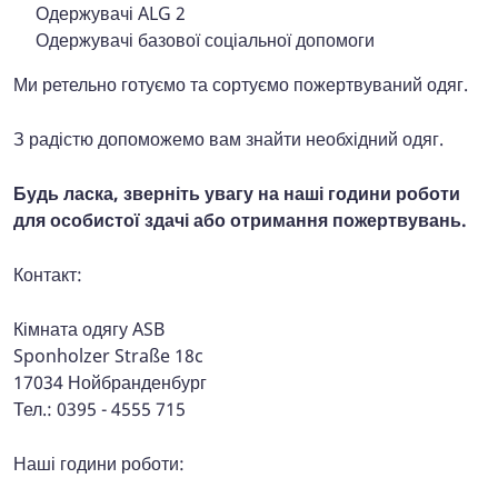
Одержувачі ALG 2
Одержувачі базової соціальної допомоги
Ми ретельно готуємо та сортуємо пожертвуваний одяг.
З радістю допоможемо вам знайти необхідний одяг.
Будь ласка, зверніть увагу на наші години роботи
для особистої здачі або отримання пожертвувань.
Контакт:
Кімната одягу ASB
Sponholzer Straße 18c
17034 Нойбранденбург
Тел.: 0395 - 4555 715
Наші години роботи: