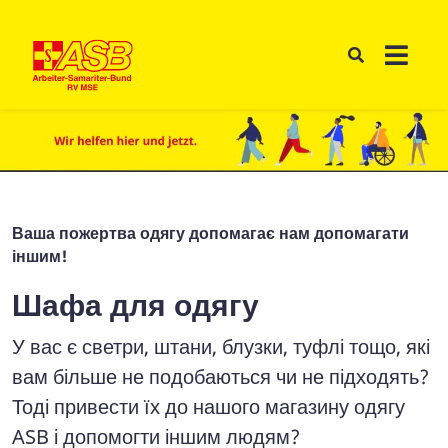
Ваша пожертва одягу допомагає нам допомагати
іншим!
Шафа для одягу
У вас є светри, штани, блузки, туфлі тощо, які
вам більше не подобаються чи не підходять?
Тоді привести їх до нашого магазину одягу
ASB і допомогти іншим людям?